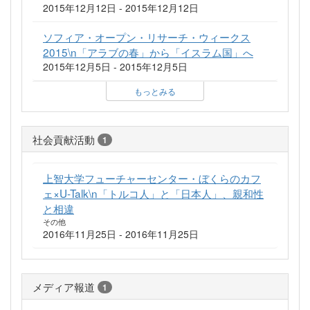
2015年12月12日 - 2015年12月12日
ソフィア・オープン・リサーチ・ウィークス
2015\n「アラブの春」から「イスラム国」へ
2015年12月5日 - 2015年12月5日
もっとみる
社会貢献活動
1
上智大学フューチャーセンター・ぼくらのカフ
ェ×U-Talk\n「トルコ人」と「日本人」、親和性
と相違
その他
2016年11月25日 - 2016年11月25日
メディア報道
1