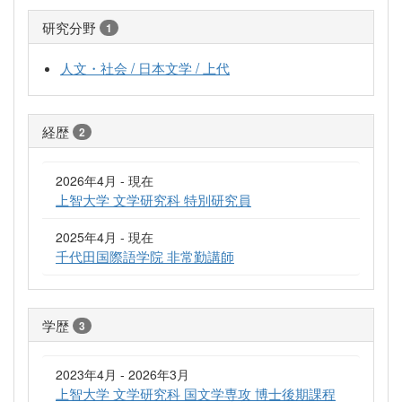
研究分野
1
人文・社会 / 日本文学 / 上代
経歴
2
2026年4月 - 現在
上智大学 文学研究科 特別研究員
2025年4月 - 現在
千代田国際語学院 非常勤講師
学歴
3
2023年4月 - 2026年3月
上智大学 文学研究科 国文学専攻 博士後期課程