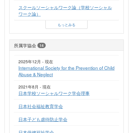
スクールソーシャルワーク論（学校ソーシャル
ワーク論）
もっとみる
所属学協会
14
2025年12月 - 現在
International Society for the Prevention of Child
Abuse & Neglect
2021年8月 - 現在
日本学校ソーシャルワーク学会理事
日本社会福祉教育学会
日本子ども虐待防止学会
日本保健福祉学会