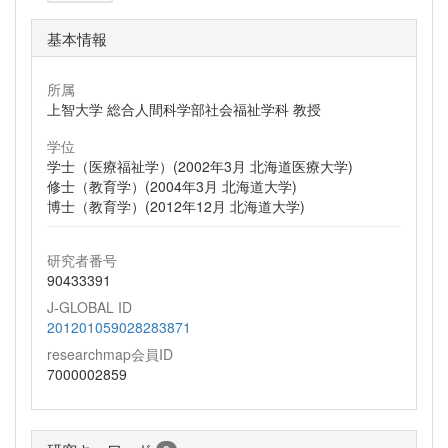
基本情報
所属
上智大学 総合人間科学部社会福祉学科 教授
学位
学士（医療福祉学）(2002年3月 北海道医療大学)
修士（教育学）(2004年3月 北海道大学)
博士（教育学）(2012年12月 北海道大学)
研究者番号
90433391
J-GLOBAL ID
201201059028283871
researchmap会員ID
7000002859