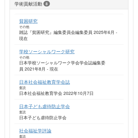
学術貢献活動
8
貧困研究
その他
雑誌『貧困研究』編集委員会編集委員 2025年6月 -
現在
学校ソーシャルワーク研究
その他
日本学校ソーシャルワーク学会学会誌編集委
員 2021年8月 - 現在
日本社会福祉教育学会誌
査読
日本社会福祉教育学会 2022年10月7日
日本子ども虐待防止学会
査読
日本子ども虐待防止学会
社会福祉学評論
査読