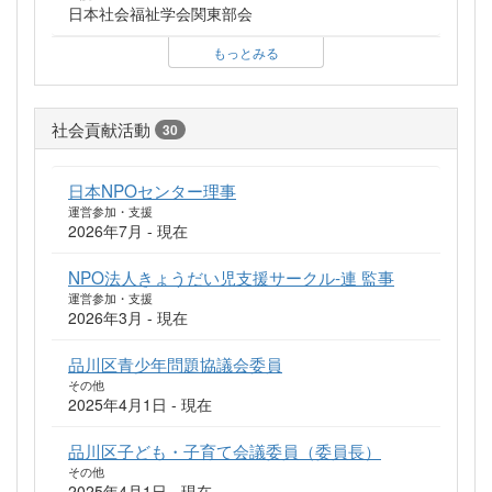
日本社会福祉学会関東部会
もっとみる
社会貢献活動
30
日本NPOセンター理事
運営参加・支援
2026年7月 - 現在
NPO法人きょうだい児支援サークル-連 監事
運営参加・支援
2026年3月 - 現在
品川区青少年問題協議会委員
その他
2025年4月1日 - 現在
品川区子ども・子育て会議委員（委員長）
その他
2025年4月1日 - 現在