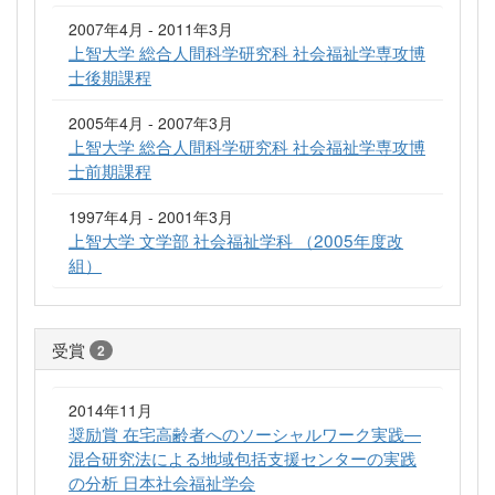
2007年4月 - 2011年3月
上智大学 総合人間科学研究科 社会福祉学専攻博
士後期課程
2005年4月 - 2007年3月
上智大学 総合人間科学研究科 社会福祉学専攻博
士前期課程
1997年4月 - 2001年3月
上智大学 文学部 社会福祉学科 （2005年度改
組）
受賞
2
2014年11月
奨励賞 在宅高齢者へのソーシャルワーク実践―
混合研究法による地域包括支援センターの実践
の分析 日本社会福祉学会