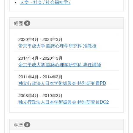
人文・社会 / 社会福祉学 /
経歴
4
2020年4月 - 2023年3月
帝京平成大学 臨床心理学研究科 准教授
2014年4月 - 2020年3月
帝京平成大学 臨床心理学研究科 専任講師
2011年4月 - 2014年3月
独立行政法人日本学術振興会 特別研究員PD
2008年4月 - 2010年3月
独立行政法人日本学術振興会 特別研究員DC2
学歴
3