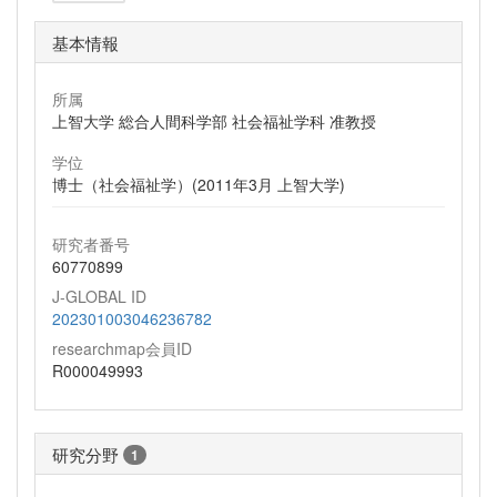
基本情報
所属
上智大学 総合人間科学部 社会福祉学科 准教授
学位
博士（社会福祉学）(2011年3月 上智大学)
研究者番号
60770899
J-GLOBAL ID
202301003046236782
researchmap会員ID
R000049993
研究分野
1