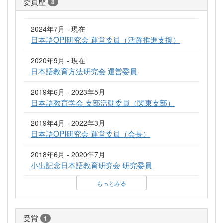
委員歴
8
2024年7月 - 現在
日本語OPI研究会 運営委員（活躍推進支援）
2020年9月 - 現在
日本語教育方法研究会 運営委員
2019年6月 - 2023年5月
日本語教育学会 支部活動委員（関東支部）
2019年4月 - 2022年3月
日本語OPI研究会 運営委員（会長）
2018年6月 - 2020年7月
小出記念日本語教育研究会 研究委員
もっとみる
受賞
1