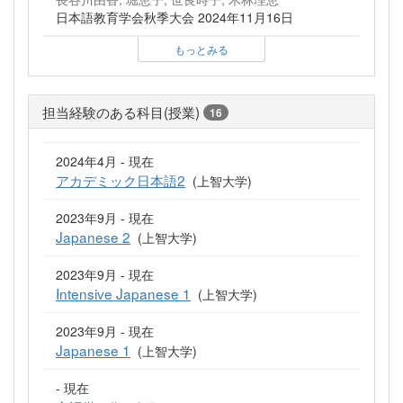
日本語教育学会秋季大会 2024年11月16日
もっとみる
担当経験のある科目(授業)
16
2024年4月 - 現在
アカデミック日本語2
(上智大学)
2023年9月 - 現在
Japanese 2
(上智大学)
2023年9月 - 現在
Intensive Japanese 1
(上智大学)
2023年9月 - 現在
Japanese 1
(上智大学)
- 現在