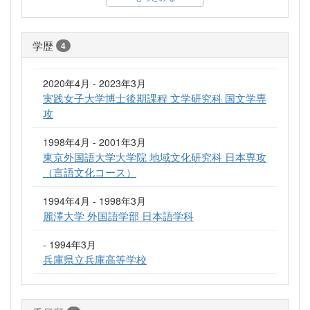
学歴
4
2020年4月 - 2023年3月
実践女子大学博士後期課程 文学研究科 国文学専
攻
1998年4月 - 2001年3月
東京外国語大学大学院 地域文化研究科 日本専攻
（言語文化コース）
1994年4月 - 1998年3月
麗澤大学 外国語学部 日本語学科
- 1994年3月
兵庫県立兵庫高等学校