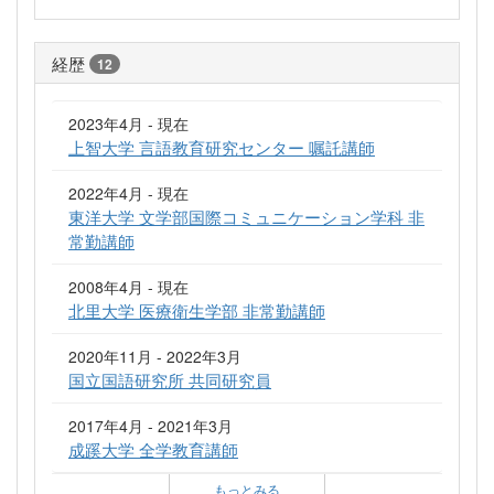
経歴
12
2023年4月 - 現在
上智大学 言語教育研究センター 嘱託講師
2022年4月 - 現在
東洋大学 文学部国際コミュニケーション学科 非
常勤講師
2008年4月 - 現在
北里大学 医療衛生学部 非常勤講師
2020年11月 - 2022年3月
国立国語研究所 共同研究員
2017年4月 - 2021年3月
成蹊大学 全学教育講師
もっとみる