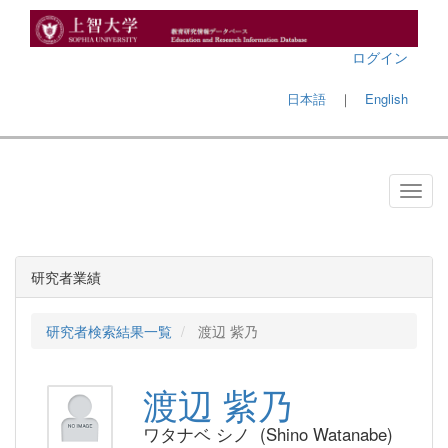
ログイン
日本語
｜
English
研究者業績
研究者検索結果一覧
渡辺 紫乃
渡辺 紫乃
ワタナベ シノ (Shino Watanabe)