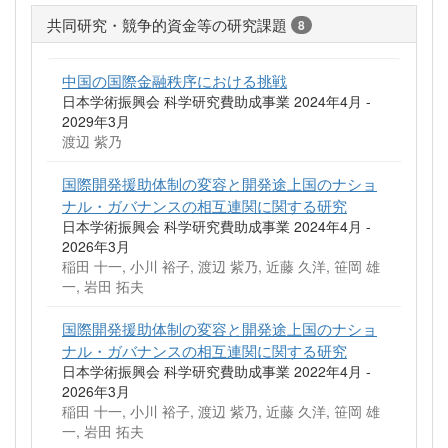
共同研究・競争的資金等の研究課題
8
中国の国際金融秩序における挑戦
日本学術振興会 科学研究費助成事業 2024年4月 -
2029年3月
渡辺 紫乃
国際開発援助体制の変容と開発途上国のナショ
ナル・ガバナンスの相互連関に関する研究
日本学術振興会 科学研究費助成事業 2024年4月 -
2026年3月
稲田 十一, 小川 裕子, 渡辺 紫乃, 近藤 久洋, 笹岡 雄
一, 岩田 拓夫
国際開発援助体制の変容と開発途上国のナショ
ナル・ガバナンスの相互連関に関する研究
日本学術振興会 科学研究費助成事業 2022年4月 -
2026年3月
稲田 十一, 小川 裕子, 渡辺 紫乃, 近藤 久洋, 笹岡 雄
一, 岩田 拓夫