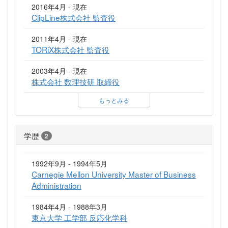
2016年4月 - 現在
ClipLine株式会社 監査役
2011年4月 - 現在
TORiX株式会社 監査役
2003年4月 - 現在
株式会社 数理技研 取締役
もっとみる
学歴
2
1992年9月 - 1994年5月
Carnegie Mellon University Master of Business
Administration
1984年4月 - 1988年3月
東京大学 工学部 反応化学科