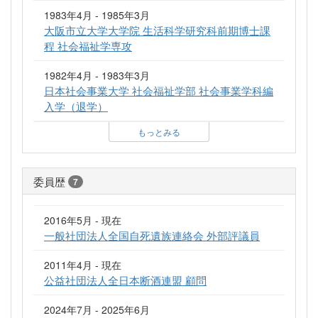
1983年4月 - 1985年3月
大阪市立大学大学院 生活科学研究科前期博士課
程 社会福祉学専攻
1982年4月 - 1983年3月
日本社会事業大学 社会福祉学部 社会事業学科編
入学（退学）
もっとみる
委員歴
7
2016年5月 - 現在
一般社団法人全国自死遺族連絡会 外部評議員
2011年4月 - 現在
公益社団法人全日本断酒連盟 顧問
2024年7月 - 2025年6月