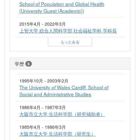
School of Population and Global Health
(University Guest (Academic))
2015年4月 - 2022年3月
上智大学 総合人間科学部 社会福祉学科 学科長
もっとみる
学歴
6
1995年10月 - 2003年2月
The University of Wales Cardiff, School of
Social and Administrative Studies
1986年4月 - 1987年3月
大阪市立大学 生活科学部（研究補助者）
1985年4月 - 1986年3月
大阪市立大学 生活科学部（研究生）