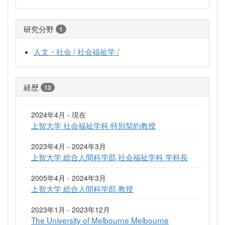
研究分野
1
人文・社会 / 社会福祉学 /
経歴
13
2024年4月 - 現在
上智大学 社会福祉学科 特別契約教授
2023年4月 - 2024年3月
上智大学 総合人間科学部 社会福祉学科 学科長
2005年4月 - 2024年3月
上智大学 総合人間科学部 教授
2023年1月 - 2023年12月
The University of Melbourne Melbourne