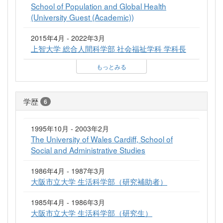
School of Population and Global Health
(University Guest (Academic))
2015年4月 - 2022年3月
上智大学 総合人間科学部 社会福祉学科 学科長
もっとみる
学歴
6
1995年10月 - 2003年2月
The University of Wales Cardiff, School of
Social and Administrative Studies
1986年4月 - 1987年3月
大阪市立大学 生活科学部（研究補助者）
1985年4月 - 1986年3月
大阪市立大学 生活科学部（研究生）