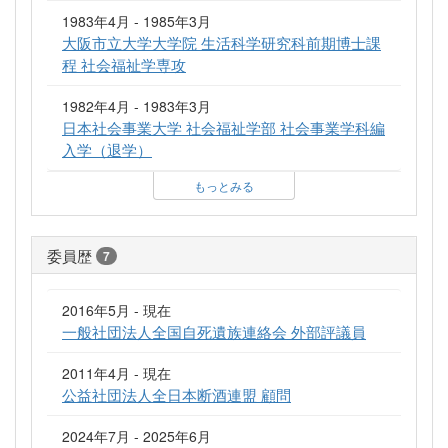
1983年4月 - 1985年3月
大阪市立大学大学院 生活科学研究科前期博士課
程 社会福祉学専攻
1982年4月 - 1983年3月
日本社会事業大学 社会福祉学部 社会事業学科編
入学（退学）
もっとみる
委員歴
7
2016年5月 - 現在
一般社団法人全国自死遺族連絡会 外部評議員
2011年4月 - 現在
公益社団法人全日本断酒連盟 顧問
2024年7月 - 2025年6月