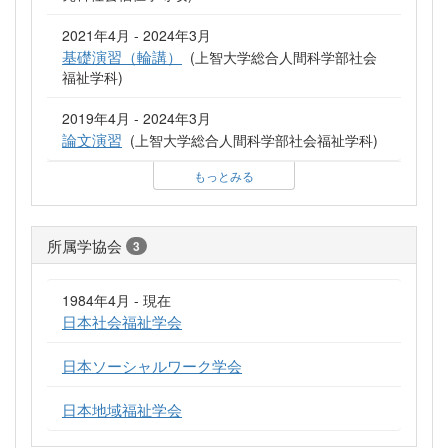
2021年4月 - 2024年3月
基礎演習（輪講）
(上智大学総合人間科学部社会
福祉学科)
2019年4月 - 2024年3月
論文演習
(上智大学総合人間科学部社会福祉学科)
もっとみる
所属学協会
3
1984年4月 - 現在
日本社会福祉学会
日本ソーシャルワーク学会
日本地域福祉学会