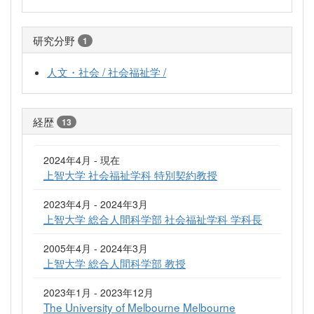
研究分野
1
人文・社会 / 社会福祉学 /
経歴
13
2024年4月 - 現在
上智大学 社会福祉学科 特別契約教授
2023年4月 - 2024年3月
上智大学 総合人間科学部 社会福祉学科 学科長
2005年4月 - 2024年3月
上智大学 総合人間科学部 教授
2023年1月 - 2023年12月
The University of Melbourne Melbourne