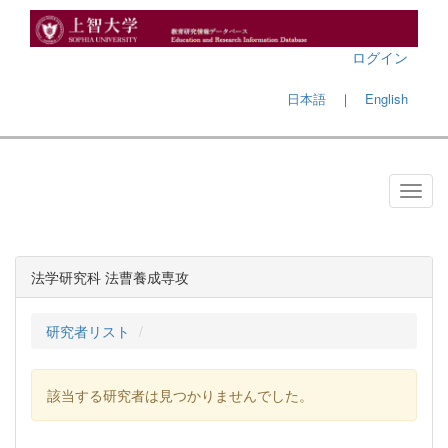
ログイン
日本語
｜
English
法学研究科 法曹養成専攻
研究者リスト
該当する研究者は見つかりませんでした。