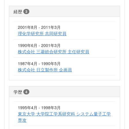
経歴
3
2001年8月 - 2011年3月
理化学研究所 共同研究員
1990年6月 - 2001年3月
株式会社 三菱総合研究所 主任研究員
1987年4月 - 1990年5月
株式会社 日立製作所 企画員
学歴
4
1995年4月 - 1998年3月
東京大学 大学院工学系研究科 システム量子工学
専攻