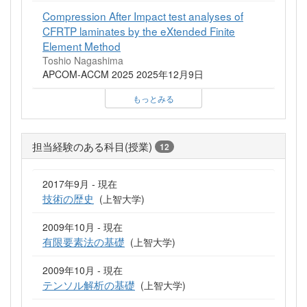
Compression After Impact test analyses of
CFRTP laminates by the eXtended Finite
Element Method
Toshio Nagashima
APCOM-ACCM 2025 2025年12月9日
もっとみる
担当経験のある科目(授業)
12
2017年9月 - 現在
技術の歴史
(上智大学)
2009年10月 - 現在
有限要素法の基礎
(上智大学)
2009年10月 - 現在
テンソル解析の基礎
(上智大学)