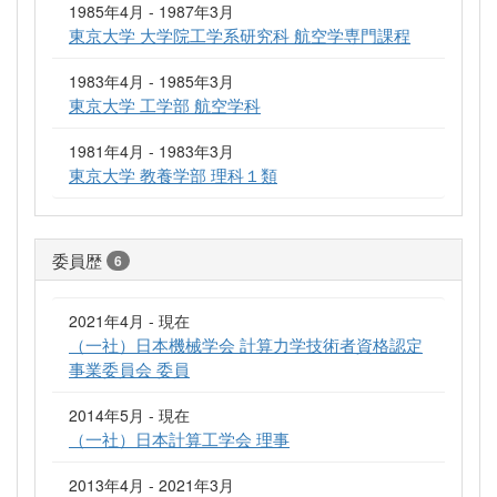
1985年4月 - 1987年3月
東京大学 大学院工学系研究科 航空学専門課程
1983年4月 - 1985年3月
東京大学 工学部 航空学科
1981年4月 - 1983年3月
東京大学 教養学部 理科１類
委員歴
6
2021年4月 - 現在
（一社）日本機械学会 計算力学技術者資格認定
事業委員会 委員
2014年5月 - 現在
（一社）日本計算工学会 理事
2013年4月 - 2021年3月