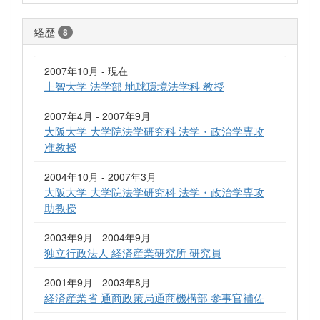
経歴
8
2007年10月 - 現在
上智大学 法学部 地球環境法学科 教授
2007年4月 - 2007年9月
大阪大学 大学院法学研究科 法学・政治学専攻
准教授
2004年10月 - 2007年3月
大阪大学 大学院法学研究科 法学・政治学専攻
助教授
2003年9月 - 2004年9月
独立行政法人 経済産業研究所 研究員
2001年9月 - 2003年8月
経済産業省 通商政策局通商機構部 参事官補佐