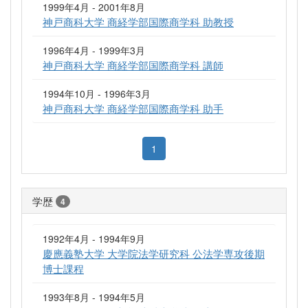
1999年4月 - 2001年8月
神戸商科大学 商経学部国際商学科 助教授
1996年4月 - 1999年3月
神戸商科大学 商経学部国際商学科 講師
1994年10月 - 1996年3月
神戸商科大学 商経学部国際商学科 助手
1
学歴
4
1992年4月 - 1994年9月
慶應義塾大学 大学院法学研究科 公法学専攻後期
博士課程
1993年8月 - 1994年5月