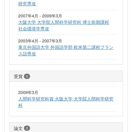
研究専攻
2007年4月 - 2009年3月
大阪大学 大学院人間科学研究科 博士前期課程
社会環境学専攻
2003年4月 - 2007年3月
東京外国語大学 外国語学部 欧米第二課程フラン
ス語専攻
受賞
1
2009年3月
人間科学研究科賞 大阪大学 大学院人間科学研究
科
論文
1