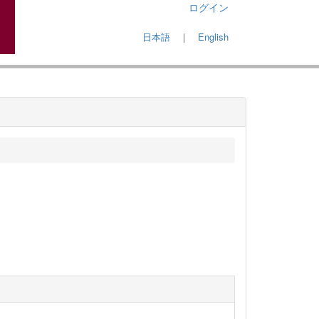
ログイン
日本語
｜
English