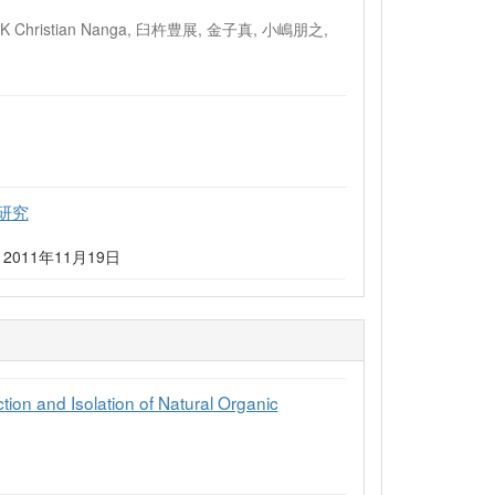
hristian Nanga, 臼杵豊展, 金子真, 小嶋朋之,
研究
2011年11月19日
on and Isolation of Natural Organic