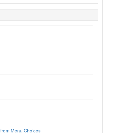
e from Menu Choices