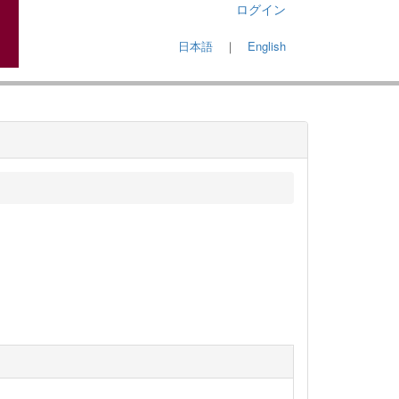
ログイン
日本語
｜
English