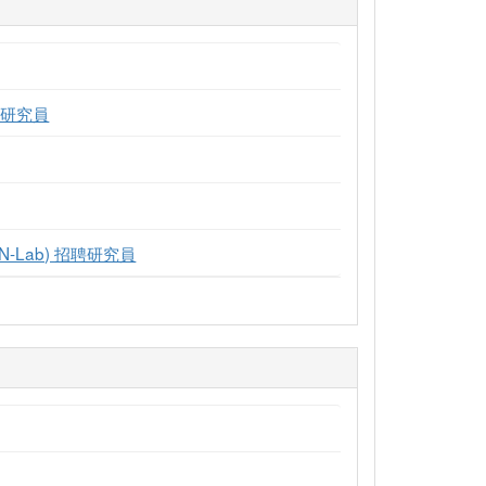
別研究員
-Lab) 招聘研究員