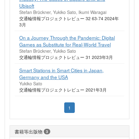
Ubisoft
Stefan Brückner, Yukiko Sato, Ikumi Waragai
交通輪情報プロジェクトレビュー 32 63-74 2024年
3月
On a Journey Through the Pandemic: Digital
Games as Substitute for Real-World Travel
Stefan Brückner, Yukiko Sato
交通輪情報プロジェクトレビュー 31 2023年3月
Smart Stations in Smart Cities in Japan,
Germany and the USA
Yukiko Sato
交通輪情報プロジェクトレビュー 2021年3月
1
書籍等出版物
3