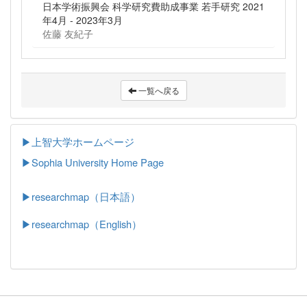
日本学術振興会 科学研究費助成事業 若手研究 2021
年4月 - 2023年3月
佐藤 友紀子
一覧へ戻る
▶上智大学ホームページ
▶
Sophia University Home Page
▶researchmap（日本語）
▶researchmap（English）