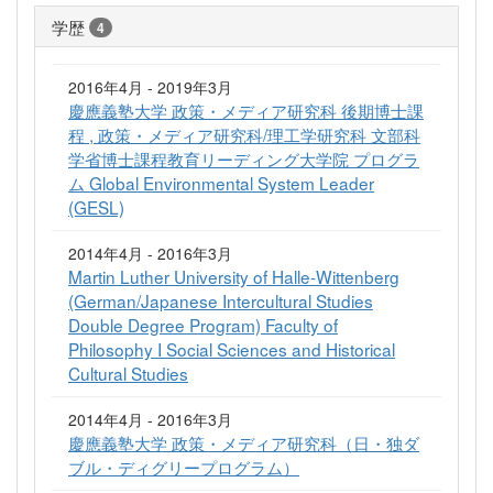
学歴
4
2016年4月 - 2019年3月
慶應義塾大学 政策・メディア研究科 後期博士課
程 , 政策・メディア研究科/理工学研究科 文部科
学省博士課程教育リーディング大学院 プログラ
ム Global Environmental System Leader
(GESL)
2014年4月 - 2016年3月
Martin Luther University of Halle-Wittenberg
(German/Japanese Intercultural Studies
Double Degree Program) Faculty of
Philosophy I Social Sciences and Historical
Cultural Studies
2014年4月 - 2016年3月
慶應義塾大学 政策・メディア研究科（日・独ダ
ブル・ディグリープログラム）