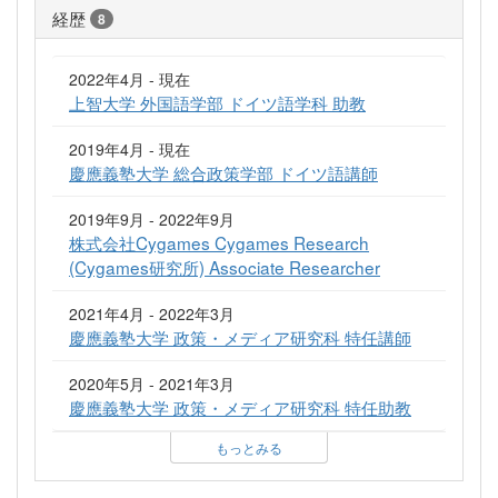
経歴
8
2022年4月 - 現在
上智大学 外国語学部 ドイツ語学科 助教
2019年4月 - 現在
慶應義塾大学 総合政策学部 ドイツ語講師
2019年9月 - 2022年9月
株式会社Cygames Cygames Research
(Cygames研究所) Associate Researcher
2021年4月 - 2022年3月
慶應義塾大学 政策・メディア研究科 特任講師
2020年5月 - 2021年3月
慶應義塾大学 政策・メディア研究科 特任助教
もっとみる