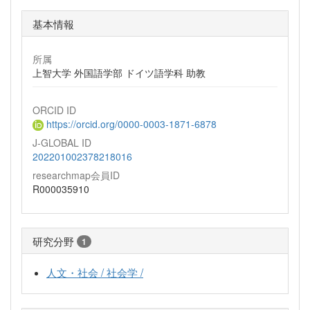
基本情報
所属
上智大学 外国語学部 ドイツ語学科 助教
ORCID ID
https://orcid.org/0000-0003-1871-6878
J-GLOBAL ID
202201002378218016
researchmap会員ID
R000035910
研究分野
1
人文・社会 / 社会学 /