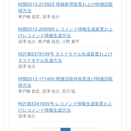
特開2013-210923 情報処理装置および特徴語取
得方法
脊戸柳 昌宏, 深澤 佑介
特開2013-206065 レコメンド情報生成装置およ
びレコメンド情報生成方法
深澤 佑介, 脊戸柳 昌宏, 小野 素平
特許第5378109号 タスクモデル生成装置および
タスクモデル生成方法
深澤 佑介
特開2013-171450 関連語取得装置及び関連語取
得方法
脊戸柳 昌宏, 深澤 佑介, 宮川 聡
特許第5341605号 レコメンド情報生成装置およ
びレコメンド情報生成方法
深澤 佑介