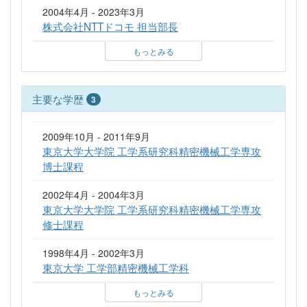
2004年4月 - 2023年3月
株式会社NTTドコモ 担当部長
もっとみる
主要な学歴
3
2009年10月 - 2011年9月
東京大学大学院 工学系研究科精密機械工学専攻
博士課程
2002年4月 - 2004年3月
東京大学大学院 工学系研究科精密機械工学専攻
修士課程
1998年4月 - 2002年3月
東京大学 工学部精密機械工学科
もっとみる