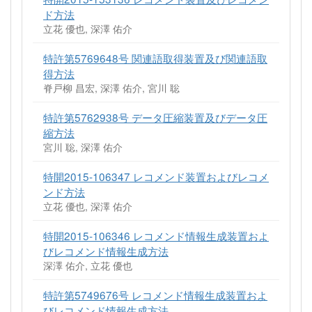
ド方法
立花 優也, 深澤 佑介
特許第5769648号 関連語取得装置及び関連語取
得方法
脊戸柳 昌宏, 深澤 佑介, 宮川 聡
特許第5762938号 データ圧縮装置及びデータ圧
縮方法
宮川 聡, 深澤 佑介
特開2015-106347 レコメンド装置およびレコメ
ンド方法
立花 優也, 深澤 佑介
特開2015-106346 レコメンド情報生成装置およ
びレコメンド情報生成方法
深澤 佑介, 立花 優也
特許第5749676号 レコメンド情報生成装置およ
びレコメンド情報生成方法