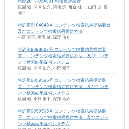
特開2017-054301 特徴推定装置
榎園 健, 深澤 佑介, 菊地 悠, 落合 桂一, 山田 渉, 森
陽平
特許第6104048号 コンテンツ検索結果提供装置
及びコンテンツ検索結果提供方法
小野 素平, 榎園 健, 深澤 佑介
特許第6096007号 コンテンツ検索結果提供装
置、コンテンツ検索結果提供方法、及びコンテ
ンツ検索結果提供システム
榎園 健, 深澤 佑介, 小野 素平
特許第6059596号 コンテンツ検索結果提供装
置、コンテンツ検索結果提供方法、及びコンテ
ンツ検索結果提供システム
榎園 健, 小野 素平, 深澤 佑介
特許第6059595号 コンテンツ検索結果提供装
置、コンテンツ検索結果提供方法、及びコンテ
ンツ検索結果提供システム