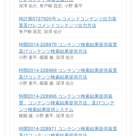
深澤 佑介, 脊戸柳 昌宏, 小野 素平
特許第5727920号 レコメンドコンテンツ出力装
置及びレコメンドコンテンツ出力方法
脊戸柳 昌宏, 深澤 佑介
特開2014-228970 コンテンツ検索結果提供装置
及びコンテンツ検索結果提供方法
小野 素平, 榎園 健, 深澤 佑介
特開2014-228969 コンテンツ検索結果提供装置
及びコンテンツ検索結果提供方法
小野 素平, 榎園 健, 深澤 佑介
特開2014-228966 コンテンツ検索結果提供装
置、コンテンツ検索結果提供方法、及びコンテ
ンツ検索結果提供システム
榎園 健, 小野 素平, 深澤 佑介
特開2014-228971 コンテンツ検索結果提供装置
及びコンテンツ検索結果提供方法