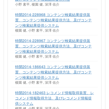
小野 素平, 榎園 健, 深澤 佑介
特開2014-228968 コンテンツ検索結果提供装
置、コンテンツ検索結果提供方法、及びコンテ
ンツ検索結果提供システム
榎園 健, 小野 素平, 深澤 佑介
特開2014-228967 コンテンツ検索結果提供装
置、コンテンツ検索結果提供方法、及びコンテ
ンツ検索結果提供システム
榎園 健, 小野 素平, 深澤 佑介
特開2014-186643 コンテンツ検索結果提供装
置、コンテンツ検索結果提供方法、及びコンテ
ンツ検索結果提供システム
榎園 健, 小野 素平, 深澤 佑介
特開2014-182463 レコメンド情報取得装置、レ
コメンド情報取得方法、及びレコメンド情報提
供システム
榎園 健, 小野 素平, 深澤 佑介