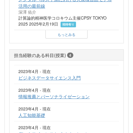
活用の最前線
深澤 佑介
計算論的精神医学コロキウム主催CPSY TOKYO
2025 2025年2月19日
招待有り
もっとみる
担当経験のある科目(授業)
4
2023年4月 - 現在
ビジネスデータサイエンス入門
2023年4月 - 現在
情報推薦とパーソナライゼーション
2023年4月 - 現在
人工知能基礎
2023年4月 - 現在