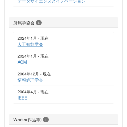
データサイエンスとイノベーション
所属学協会
4
2024年1月 - 現在
人工知能学会
2024年1月 - 現在
ACM
2004年12月 - 現在
情報処理学会
2004年4月 - 現在
IEEE
Works(作品等)
1