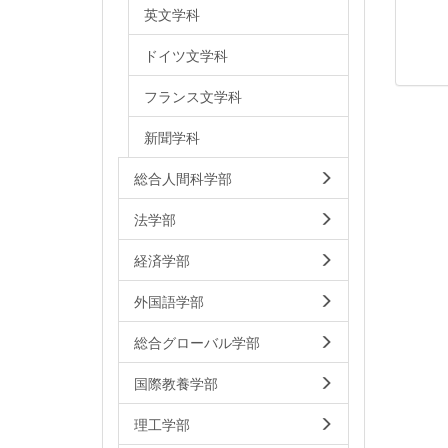
英文学科
ドイツ文学科
フランス文学科
新聞学科
総合人間科学部
法学部
経済学部
外国語学部
総合グローバル学部
国際教養学部
理工学部