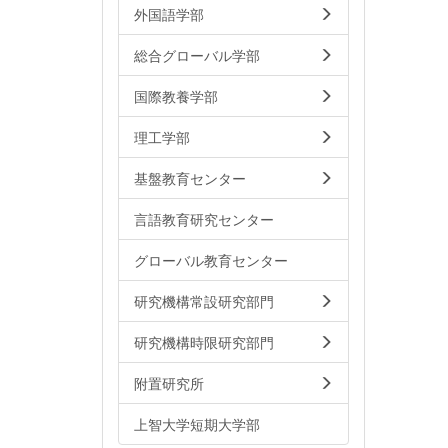
外国語学部
総合グローバル学部
国際教養学部
理工学部
基盤教育センター
言語教育研究センター
グローバル教育センター
研究機構常設研究部門
研究機構時限研究部門
附置研究所
上智大学短期大学部