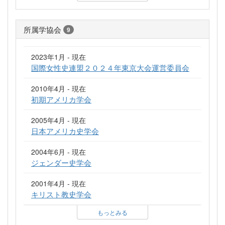
所属学協会
9
2023年1月 - 現在
国際女性史連盟２０２４年東京大会運営委員会
2010年4月 - 現在
初期アメリカ学会
2005年4月 - 現在
日本アメリカ史学会
2004年6月 - 現在
ジェンダー史学会
2001年4月 - 現在
キリスト教史学会
もっとみる