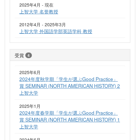
2025年4月 - 現在
上智大学 名誉教授
2012年4月 - 2025年3月
上智大学 外国語学部英語学科 教授
受賞
4
2025年6月
2024年度秋学期「学生が選ぶGood Practice」
賞 SEMINAR (NORTH AMERICAN HISTORY) 2
上智大学
2025年1月
2024年度春学期「学生が選ぶGood Practice」
賞 SEMINAR (NORTH AMERICAN HISTORY) 1
上智大学
2024年6月