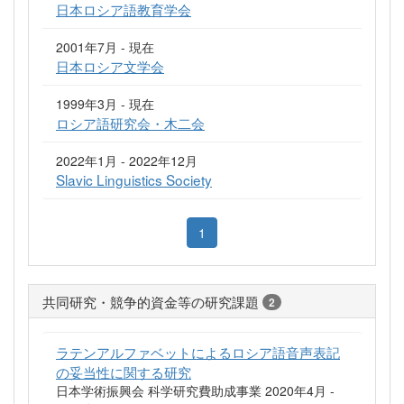
日本ロシア語教育学会
2001年7月 - 現在
日本ロシア文学会
1999年3月 - 現在
ロシア語研究会・木二会
2022年1月 - 2022年12月
Slavic Linguistics Society
1
共同研究・競争的資金等の研究課題
2
ラテンアルファベットによるロシア語音声表記
の妥当性に関する研究
日本学術振興会 科学研究費助成事業 2020年4月 -