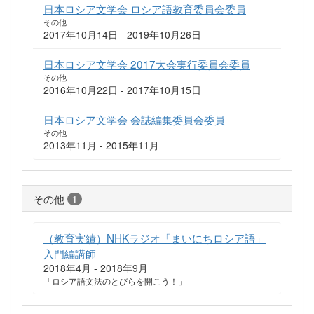
日本ロシア文学会 ロシア語教育委員会委員
その他
2017年10月14日 - 2019年10月26日
日本ロシア文学会 2017大会実行委員会委員
その他
2016年10月22日 - 2017年10月15日
日本ロシア文学会 会誌編集委員会委員
その他
2013年11月 - 2015年11月
その他
1
（教育実績）NHKラジオ「まいにちロシア語」
入門編講師
2018年4月 - 2018年9月
「ロシア語文法のとびらを開こう！」