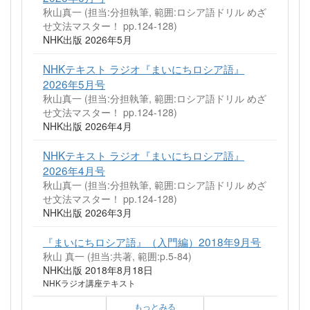
秋山真一 (担当:分担執筆, 範囲:ロシア語ドリル めざ
せ文法マスター！ pp.124-128)
NHK出版 2026年5月
NHKテキスト ラジオ『まいにちロシア語』
2026年5月号
秋山真一 (担当:分担執筆, 範囲:ロシア語ドリル めざ
せ文法マスター！ pp.124-128)
NHK出版 2026年4月
NHKテキスト ラジオ『まいにちロシア語』
2026年4月号
秋山真一 (担当:分担執筆, 範囲:ロシア語ドリル めざ
せ文法マスター！ pp.124-128)
NHK出版 2026年3月
『まいにちロシア語』（入門編）2018年9月号
秋山 真一 (担当:共著, 範囲:p.5-84)
NHK出版 2018年8月18日
NHKラジオ講座テキスト
もっとみる