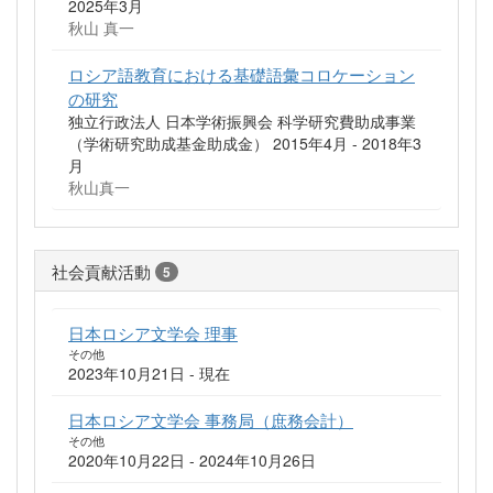
2025年3月
秋山 真一
ロシア語教育における基礎語彙コロケーション
の研究
独立行政法人 日本学術振興会 科学研究費助成事業
（学術研究助成基金助成金） 2015年4月 - 2018年3
月
秋山真一
社会貢献活動
5
日本ロシア文学会 理事
その他
2023年10月21日 - 現在
日本ロシア文学会 事務局（庶務会計）
その他
2020年10月22日 - 2024年10月26日