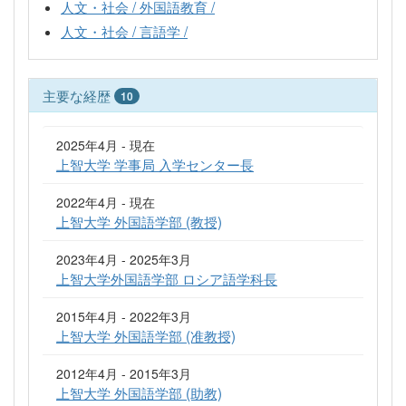
人文・社会 / 外国語教育 /
人文・社会 / 言語学 /
主要な経歴
10
2025年4月 - 現在
上智大学 学事局 入学センター長
2022年4月 - 現在
上智大学 外国語学部 (教授)
2023年4月 - 2025年3月
上智大学外国語学部 ロシア語学科長
2015年4月 - 2022年3月
上智大学 外国語学部 (准教授)
2012年4月 - 2015年3月
上智大学 外国語学部 (助教)