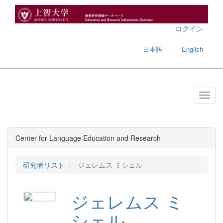
ログイン
日本語
｜
English
Center for Language Education and Research
研究者リスト
ジェレムス ミシェル
ジェレムス ミ
シェル