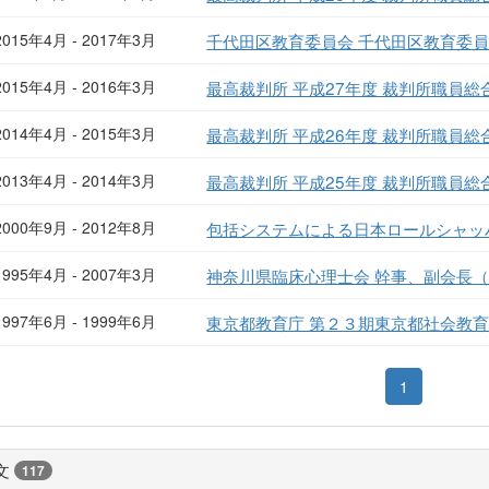
2015年4月 - 2017年3月
千代田区教育委員会 千代田区教育委
2015年4月 - 2016年3月
最高裁判所 平成27年度 裁判所職員
2014年4月 - 2015年3月
最高裁判所 平成26年度 裁判所職員
2013年4月 - 2014年3月
最高裁判所 平成25年度 裁判所職員
2000年9月 - 2012年8月
包括システムによる日本ロールシャッ
1995年4月 - 2007年3月
神奈川県臨床心理士会 幹事、副会長（20
1997年6月 - 1999年6月
東京都教育庁 第２３期東京都社会教
1
文
117