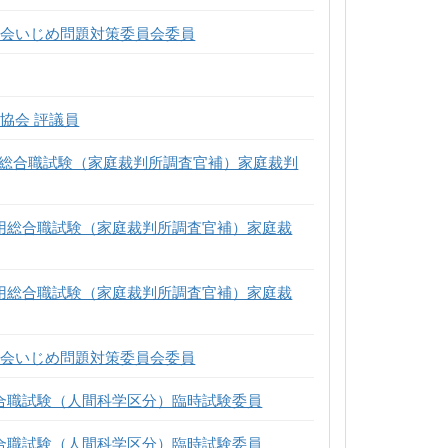
員会いじめ問題対策委員会委員
協会 評議員
用総合職試験（家庭裁判所調査官補）家庭裁判
採用総合職試験（家庭裁判所調査官補）家庭裁
採用総合職試験（家庭裁判所調査官補）家庭裁
員会いじめ問題対策委員会委員
総合職試験（人間科学区分）臨時試験委員
総合職試験（人間科学区分）臨時試験委員