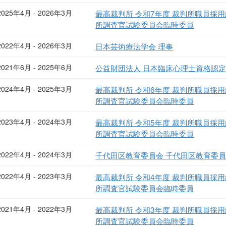
2025年4月 - 2026年3月
最高裁判所 令和7年度 裁判所職員採
所調査官試験委員会臨時委員
2022年4月 - 2026年3月
日本芸術療法学会 理事
2021年6月 - 2025年6月
公益財団法人 日本臨床心理士資格認定
2024年4月 - 2025年3月
最高裁判所 令和6年度 裁判所職員採
所調査官試験委員会臨時委員
2023年4月 - 2024年3月
最高裁判所 令和5年度 裁判所職員採
所調査官試験委員会臨時委員
2022年4月 - 2024年3月
千代田区教育委員会 千代田区教育委
2022年4月 - 2023年3月
最高裁判所 令和4年度 裁判所職員採
所調査官試験委員会臨時委員
2021年4月 - 2022年3月
最高裁判所 令和3年度 裁判所職員採
所調査官試験委員会臨時委員