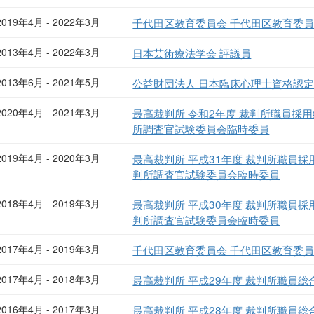
2019年4月 - 2022年3月
千代田区教育委員会 千代田区教育委
2013年4月 - 2022年3月
日本芸術療法学会 評議員
2013年6月 - 2021年5月
公益財団法人 日本臨床心理士資格認定
2020年4月 - 2021年3月
最高裁判所 令和2年度 裁判所職員採
所調査官試験委員会臨時委員
2019年4月 - 2020年3月
最高裁判所 平成31年度 裁判所職員
判所調査官試験委員会臨時委員
2018年4月 - 2019年3月
最高裁判所 平成30年度 裁判所職員
判所調査官試験委員会臨時委員
2017年4月 - 2019年3月
千代田区教育委員会 千代田区教育委
2017年4月 - 2018年3月
最高裁判所 平成29年度 裁判所職員
2016年4月 - 2017年3月
最高裁判所 平成28年度 裁判所職員