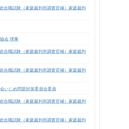
用総合職試験（家庭裁判所調査官補）家庭裁判
協会 理事
用総合職試験（家庭裁判所調査官補）家庭裁判
用総合職試験（家庭裁判所調査官補）家庭裁判
員会いじめ問題対策委員会委員
用総合職試験（家庭裁判所調査官補）家庭裁判
用総合職試験（家庭裁判所調査官補）家庭裁判