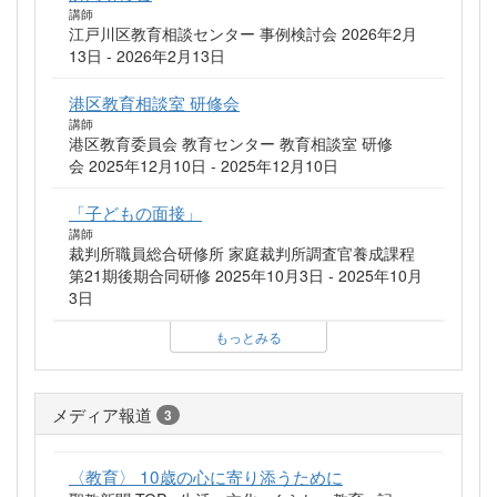
講師
江戸川区教育相談センター 事例検討会 2026年2月
13日 - 2026年2月13日
港区教育相談室 研修会
講師
港区教育委員会 教育センター 教育相談室 研修
会 2025年12月10日 - 2025年12月10日
「子どもの面接」
講師
裁判所職員総合研修所 家庭裁判所調査官養成課程
第21期後期合同研修 2025年10月3日 - 2025年10月
3日
もっとみる
メディア報道
3
〈教育〉 10歳の心に寄り添うために