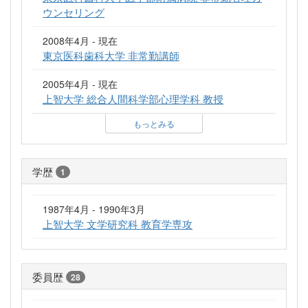
ウンセリング
2008年4月 - 現在
東京医科歯科大学 非常勤講師
2005年4月 - 現在
上智大学 総合人間科学部心理学科 教授
もっとみる
学歴
1
1987年4月 - 1990年3月
上智大学 文学研究科 教育学専攻
委員歴
28