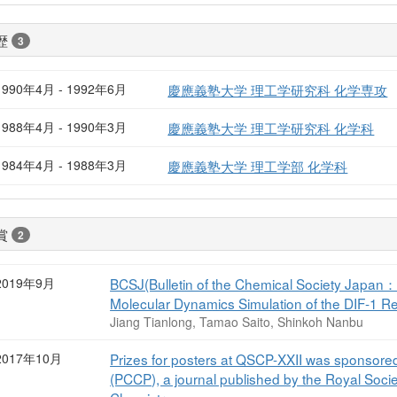
歴
3
1990年4月 - 1992年6月
慶應義塾大学 理工学研究科 化学専攻
1988年4月 - 1990年3月
慶應義塾大学 理工学研究科 化学科
1984年4月 - 1988年3月
慶應義塾大学 理工学部 化学科
賞
2
2019年9月
BCSJ(Bulletin of the Chemical Society 
Molecular Dynamics Simulation of the DIF-1
Jiang Tianlong, Tamao Saito, Shinkoh Nanbu
2017年10月
Prizes for posters at QSCP-XXII was sponsore
(PCCP), a journal published by the Royal Socie