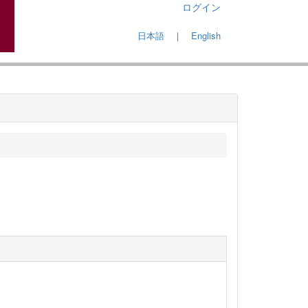
ログイン
日本語
｜
English