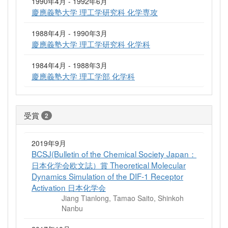
1990年4月 - 1992年6月
慶應義塾大学 理工学研究科 化学専攻
1988年4月 - 1990年3月
慶應義塾大学 理工学研究科 化学科
1984年4月 - 1988年3月
慶應義塾大学 理工学部 化学科
受賞
2
2019年9月
BCSJ(Bulletin of the Chemical Society Japan：
日本化学会欧文誌）賞 Theoretical Molecular
Dynamics Simulation of the DIF-1 Receptor
Activation 日本化学会
Jiang Tianlong, Tamao Saito, Shinkoh
Nanbu