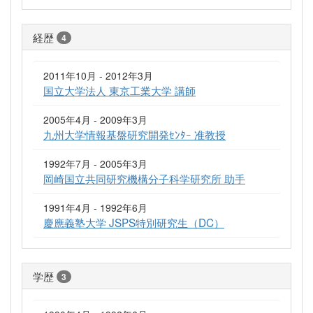
経歴
4
2011年10月 - 2012年3月
国立大学法人 東京工業大学 講師
2005年4月 - 2009年3月
九州大学情報基盤研究開発ｾﾝﾀｰ 准教授
1992年7月 - 2005年3月
岡崎国立共同研究機構分子科学研究所 助手
1991年4月 - 1992年6月
慶應義塾大学 JSPS特別研究生（DC）
学歴
3