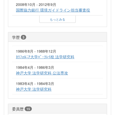
2008年10月 - 2012年9月
国際協力銀行 環境ガイドライン担当審査役
もっとみる
学歴
3
1986年8月 - 1988年12月
ｶﾘﾌｫﾙﾆｱ大学ﾊﾞｰｸﾚｲ校 法学研究科
1984年4月 - 1986年3月
神戸大学 法学研究科 公法専攻
1983年4月 - 1984年3月
神戸大学 法学研究科
委員歴
15