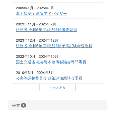
2009年1月 - 2025年3月
海上保安庁 政策アドバイザー
2023年11月 - 2025年2月
法務省 令和5年度司法試験考査委員
2023年12月 - 2024年12月
法務省 令和5年度司法試験予備試験考査委員
2022年10月 - 2024年10月
国土交通省 社会資本整備審議会専門委員
2010年3月 - 2024年3月
公害等調整委員会 政策評価懇談会委員
もっとみる
受賞
7