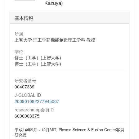
Kazuya)
基本情報
所属
上智大学 理工学部機能創造理工学科 教授
学位
修士（工学）(上智大学)
博士（工学）(上智大学)
研究者番号
00407339
J-GLOBAL ID
200901082277945007
researchmap会員ID
6000003375
平成14年9月～12月MIT, Plasma Science & Fusion Center客員
研究員