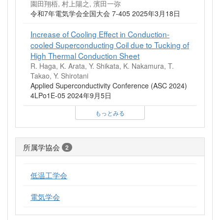
園田翔梧, 村上陽之, 濱田一弥
令和7年電気学会全国大会 7-405 2025年3月18日
Increase of Cooling Effect in Conduction-
cooled Superconducting Coil due to Tucking of
High Thermal Conduction Sheet
R. Haga, K. Arata, Y. Shikata, K. Nakamura, T.
Takao, Y. Shirotani
Applied Superconductivity Conference (ASC 2024)
4LPo1E-05 2024年9月5日
もっとみる
所属学協会
2
低温工学会
電気学会