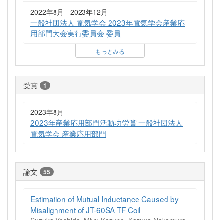
2022年8月 - 2023年12月
一般社団法人 電気学会 2023年電気学会産業応
用部門大会実行委員会 委員
もっとみる
受賞
1
2023年8月
2023年産業応用部門活動功労賞 一般社団法人
電気学会 産業応用部門
論文
55
Estimation of Mutual Inductance Caused by
Misalignment of JT-60SA TF Coil
Suzuka Yoshida, Miyu Kazuno, Kazuya Nakamura,