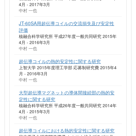
4月 - 2017年3月
中村 一也
JT-60SA用超伝導コイルの交流損失及び安定性
評価
核融合科学研究所 平成27年度一般共同研究 2015年
4月 - 2016年3月
中村 一也
超伝導コイルの熱的安定性に関する研究
上智大学 2015年度理工学部 応募制研究費 2015年4
月 - 2016年3月
中村 一也
大型超伝導マグネットの導体間接続部の熱的安
定性に関する研究
核融合科学研究所 平成26年度一般共同研究 2014年
4月 - 2015年3月
中村 一也
超伝導コイルにおける熱的安定性に関する研究