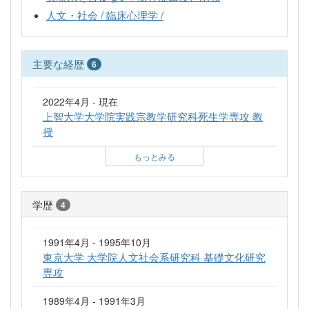
人文・社会 / 臨床心理学 /
主要な経歴
6
2022年4月 - 現在
上智大学大学院実践宗教学研究科死生学専攻 教
授
もっとみる
学歴
4
1991年4月 - 1995年10月
東京大学 大学院人文社会系研究科 基礎文化研究
専攻
1989年4月 - 1991年3月