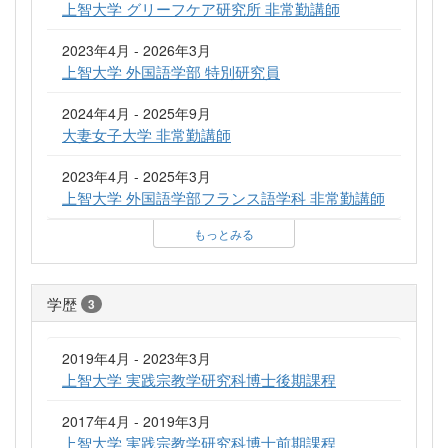
上智大学 グリーフケア研究所 非常勤講師
2023年4月 - 2026年3月
上智大学 外国語学部 特別研究員
2024年4月 - 2025年9月
大妻女子大学 非常勤講師
2023年4月 - 2025年3月
上智大学 外国語学部フランス語学科 非常勤講師
もっとみる
学歴
3
2019年4月 - 2023年3月
上智大学 実践宗教学研究科博士後期課程
2017年4月 - 2019年3月
上智大学 実践宗教学研究科博士前期課程