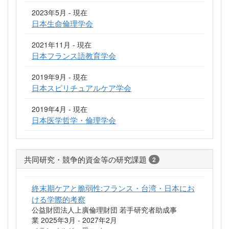
2023年5月 - 現在
日本生命倫理学会
2021年11月 - 現在
日本フランス語教育学会
2019年9月 - 現在
日本スピリチュアルケア学会
2019年4月 - 現在
日本医学哲学・倫理学会
共同研究・競争的資金等の研究課題
2
終末期ケアと脆弱性:フランス・台湾・日本にお
ける学際的考察
公益財団法人上廣倫理財団 若手研究者助成事
業 2025年3月 - 2027年2月