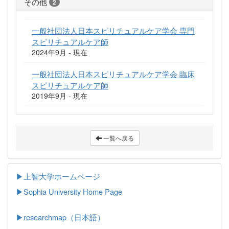
その他
2
一般社団法人日本スピリチュアルケア学会 専門
スピリチュアルケア師
2024年9月 - 現在
一般社団法人日本スピリチュアルケア学会 臨床
スピリチュアルケア師
2019年9月 - 現在
一覧へ戻る
▶上智大学ホームページ
▶
Sophia University Home Page
▶researchmap（日本語）