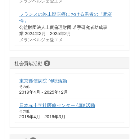
メランベルジェ愛エメ
フランスの終末期医療における患者の「脆弱
性」
公益財団法人上廣倫理財団 若手研究者助成事
業 2024年3月 - 2025年2月
メランベルジェ愛エメ
社会貢献活動
2
東京逓信病院 傾聴活動
その他
2019年4月 - 2025年12月
日本赤十字社医療センター 傾聴活動
その他
2018年4月 - 2019年3月