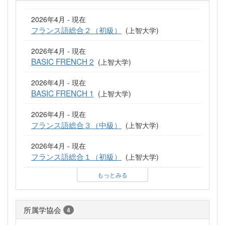
2026年4月 - 現在
フランス語総合２（初級）
(上智大学)
2026年4月 - 現在
BASIC FRENCH 2
(上智大学)
2026年4月 - 現在
BASIC FRENCH 1
(上智大学)
2026年4月 - 現在
フランス語総合３（中級）
(上智大学)
2026年4月 - 現在
フランス語総合１（初級）
(上智大学)
もっとみる
所属学協会
4