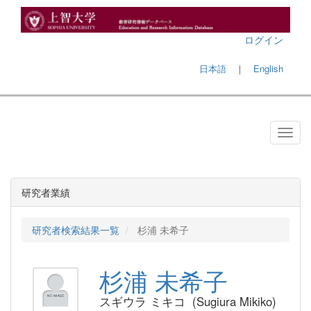
ログイン
日本語
｜
English
研究者業績
研究者検索結果一覧
杉浦 未希子
杉浦 未希子
スギウラ ミキコ (Sugiura Mikiko)