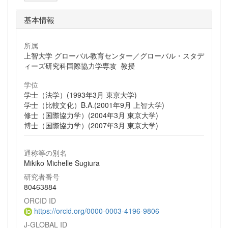
基本情報
所属
上智大学 グローバル教育センター／グローバル・スタデ
ィーズ研究科国際協力学専攻 教授
学位
学士（法学）(1993年3月 東京大学)
学士（比較文化）B.A.(2001年9月 上智大学)
修士（国際協力学）(2004年3月 東京大学)
博士（国際協力学）(2007年3月 東京大学)
通称等の別名
Mikiko Michelle Sugiura
研究者番号
80463884
ORCID ID
https://orcid.org/0000-0003-4196-9806
J-GLOBAL ID