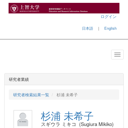
ログイン
日本語
｜
English
研究者業績
研究者検索結果一覧
杉浦 未希子
杉浦 未希子
スギウラ ミキコ (Sugiura Mikiko)