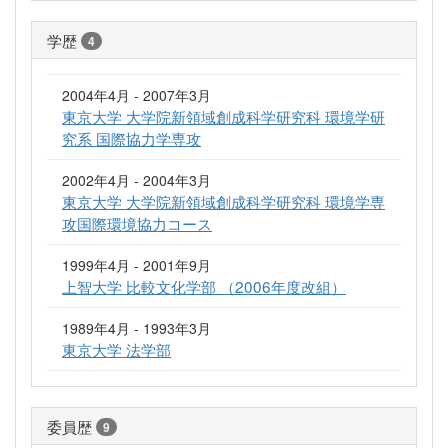
学歴
4
2004年4月 - 2007年3月
東京大学 大学院新領域創成科学研究科 環境学研
究系 国際協力学専攻
2002年4月 - 2004年3月
東京大学 大学院新領域創成科学研究科 環境学専
攻国際環境協力コース
1999年4月 - 2001年9月
上智大学 比較文化学部 （2006年度改組）
1989年4月 - 1993年3月
東京大学 法学部
委員歴
9