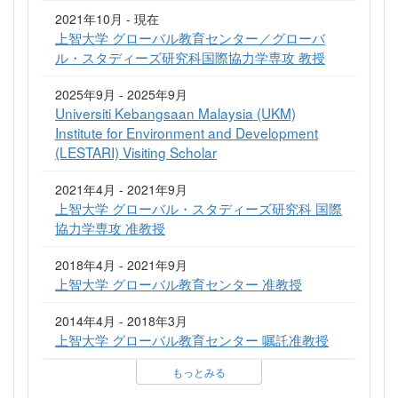
2021年10月 - 現在
上智大学 グローバル教育センター／グローバ
ル・スタディーズ研究科国際協力学専攻 教授
2025年9月 - 2025年9月
Universiti Kebangsaan Malaysia (UKM)
Institute for Environment and Development
(LESTARI) Visiting Scholar
2021年4月 - 2021年9月
上智大学 グローバル・スタディーズ研究科 国際
協力学専攻 准教授
2018年4月 - 2021年9月
上智大学 グローバル教育センター 准教授
2014年4月 - 2018年3月
上智大学 グローバル教育センター 嘱託准教授
もっとみる