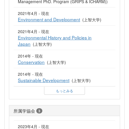
Management PhD. Program (GRIPS & ICHARM))
2021年4月 - 現在
Environment and Development
(上智大学)
2021年4月 - 現在
Environmental History and Policies in
Japan
(上智大学)
2014年 - 現在
Conservation
(上智大学)
2014年 - 現在
Sustainable Development
(上智大学)
もっとみる
所属学協会
3
2023年4月 - 現在