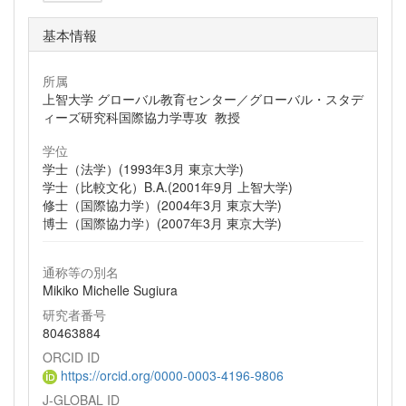
基本情報
所属
上智大学 グローバル教育センター／グローバル・スタデ
ィーズ研究科国際協力学専攻 教授
学位
学士（法学）(1993年3月 東京大学)
学士（比較文化）B.A.(2001年9月 上智大学)
修士（国際協力学）(2004年3月 東京大学)
博士（国際協力学）(2007年3月 東京大学)
通称等の別名
Mikiko Michelle Sugiura
研究者番号
80463884
ORCID ID
https://orcid.org/0000-0003-4196-9806
J-GLOBAL ID