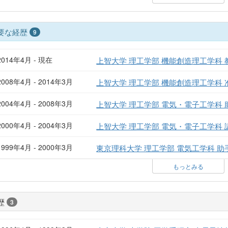
要な経歴
9
2014年4月 - 現在
上智大学 理工学部 機能創造理工学科 
2008年4月 - 2014年3月
上智大学 理工学部 機能創造理工学科 
2004年4月 - 2008年3月
上智大学 理工学部 電気・電子工学科 
2000年4月 - 2004年3月
上智大学 理工学部 電気・電子工学科 
1999年4月 - 2000年3月
東京理科大学 理工学部 電気工学科 助
もっとみる
歴
3