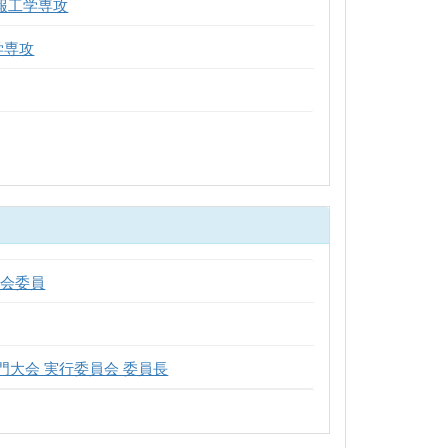
情報工学専攻
学専攻
員会委員
部門大会 実行委員会 委員長