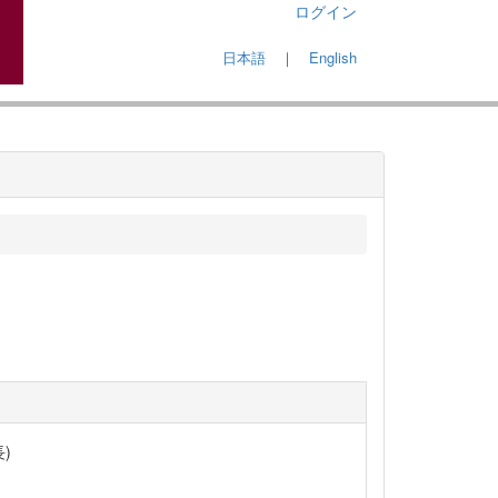
ログイン
日本語
｜
English
)