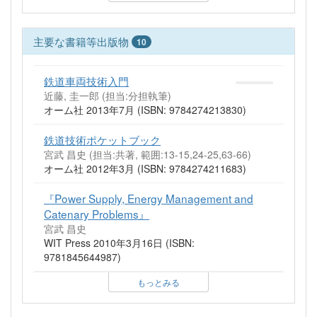
主要な書籍等出版物
10
鉄道車両技術入門
近藤, 圭一郎 (担当:分担執筆)
オーム社 2013年7月 (ISBN: 9784274213830)
鉄道技術ポケットブック
宮武 昌史 (担当:共著, 範囲:13-15,24-25,63-66)
オーム社 2012年3月 (ISBN: 9784274211683)
『Power Supply, Energy Management and
Catenary Problems』
宮武 昌史
WIT Press 2010年3月16日 (ISBN:
9781845644987)
もっとみる