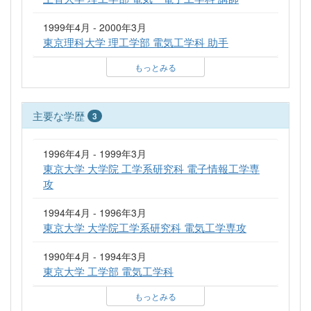
1999年4月 - 2000年3月
東京理科大学 理工学部 電気工学科 助手
もっとみる
主要な学歴
3
1996年4月 - 1999年3月
東京大学 大学院 工学系研究科 電子情報工学専
攻
1994年4月 - 1996年3月
東京大学 大学院工学系研究科 電気工学専攻
1990年4月 - 1994年3月
東京大学 工学部 電気工学科
もっとみる