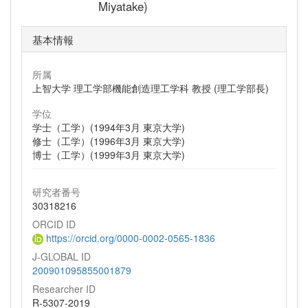
Miyatake)
基本情報
所属
上智大学 理工学部機能創造理工学科 教授 (理工学部長)
学位
学士（工学）(1994年3月 東京大学)
修士（工学）(1996年3月 東京大学)
博士（工学）(1999年3月 東京大学)
研究者番号
30318216
ORCID ID
https://orcid.org/0000-0002-0565-1836
J-GLOBAL ID
200901095855001879
Researcher ID
R-5307-2019