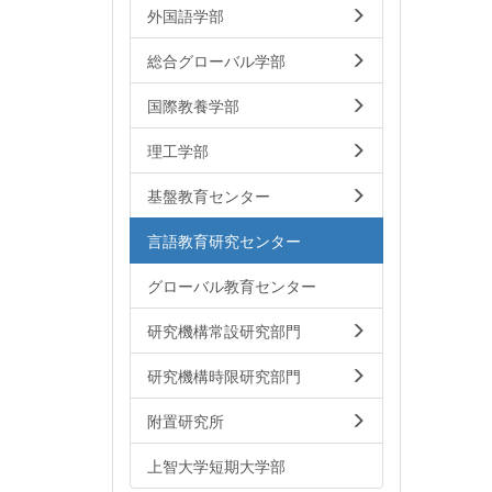
外国語学部
総合グローバル学部
国際教養学部
理工学部
基盤教育センター
言語教育研究センター
グローバル教育センター
研究機構常設研究部門
研究機構時限研究部門
附置研究所
上智大学短期大学部