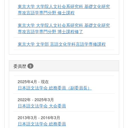
東京大学 大学院人文社会系研究科 基礎文化研究
専攻言語学専門分野 修士課程
東京大学 大学院人文社会系研究科 基礎文化研究
専攻言語学専門分野 博士課程修了
東京大学 文学部 言語文化学科言語学専修課程
委員歴
3
2025年4月 - 現在
日本語文法学会 総務委員（副委員長）
2022年 - 2025年3月
日本語文法学会 大会委員
2013年3月 - 2016年3月
日本語文法学会 総務委員