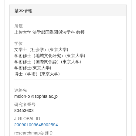
基本情報
所属
上智大学 法学部国際関係法学科 教授
学位
文学士（社会学）(東京大学)
学術修士（地域文化研究）(東京大学)
学術修士（国際関係論）(東京大学)
学術修士(東京大学)
博士（学術）(東京大学)
連絡先
midori-o
sophia.ac.jp
研究者番号
80453603
J-GLOBAL ID
200901009645902594
researchmap会員ID