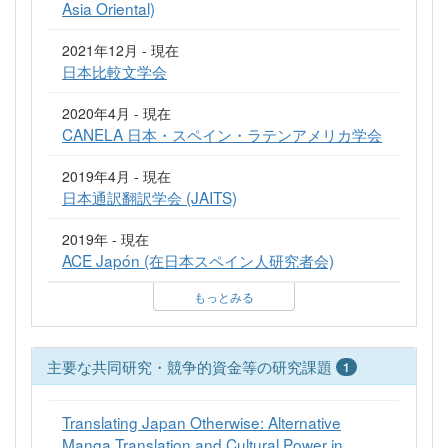
Asia Oriental)
2021年12月 - 現在
日本比較文学会
2020年4月 - 現在
CANELA 日本・スペイン・ラテンアメリカ学会
2019年4月 - 現在
日本通訳翻訳学会 (JAITS)
2019年 - 現在
ACE Japón (在日本スペイン人研究者会)
もっとみる
主要な共同研究・競争的資金等の研究課題
1
Translating Japan Otherwise: Alternative
Manga Translation and Cultural Power in