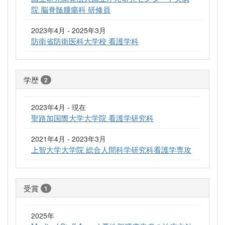
院 脳脊髄腫瘍科 研修員
2023年4月 - 2025年3月
防衛省防衛医科大学校 看護学科
学歴
2
2023年4月 - 現在
聖路加国際大学大学院 看護学研究科
2021年4月 - 2023年3月
上智大学大学院 総合人間科学研究科看護学専攻
受賞
1
2025年