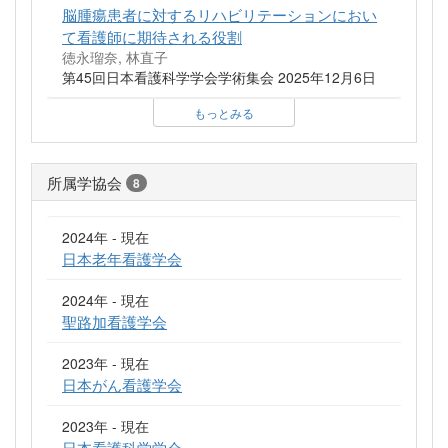
脳腫瘍患者に対するリハビリテーションにおい
て看護師に期待される役割
徳永瑠奈, 林直子
第45回日本看護科学学会学術集会 2025年12月6日
もっとみる
所属学協会
8
2024年 - 現在
日本老年看護学会
2024年 - 現在
聖路加看護学会
2023年 - 現在
日本がん看護学会
2023年 - 現在
日本看護科学学会