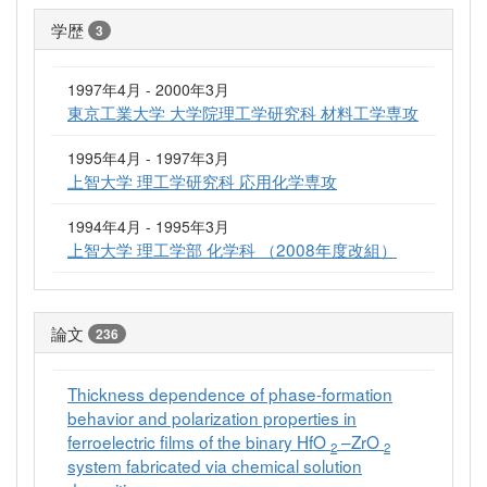
学歴
3
1997年4月 - 2000年3月
東京工業大学 大学院理工学研究科 材料工学専攻
1995年4月 - 1997年3月
上智大学 理工学研究科 応用化学専攻
1994年4月 - 1995年3月
上智大学 理工学部 化学科 （2008年度改組）
論文
236
Thickness dependence of phase-formation
behavior and polarization properties in
ferroelectric films of the binary HfO
–ZrO
2
2
system fabricated via chemical solution