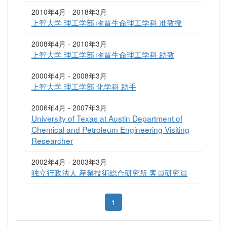
2010年4月 - 2018年3月
上智大学 理工学部 物質生命理工学科 准教授
2008年4月 - 2010年3月
上智大学 理工学部 物質生命理工学科 助教
2000年4月 - 2008年3月
上智大学 理工学部 化学科 助手
2006年4月 - 2007年3月
University of Texas at Austin Department of
Chemical and Petroleum Engineering Visiting
Researcher
2002年4月 - 2003年3月
独立行政法人 産業技術総合研究所 客員研究員
1