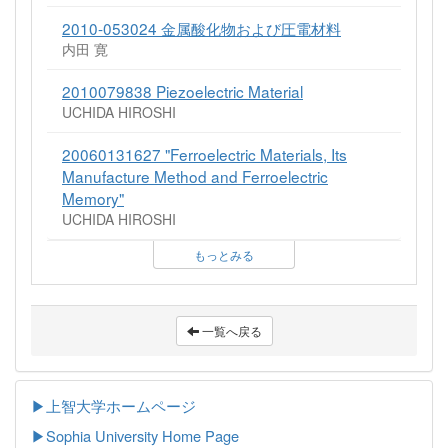
2010-053024 金属酸化物および圧電材料
内田 寛
2010079838 Piezoelectric Material
UCHIDA HIROSHI
20060131627 "Ferroelectric Materials, Its
Manufacture Method and Ferroelectric
Memory"
UCHIDA HIROSHI
もっとみる
一覧へ戻る
▶上智大学ホームページ
▶
Sophia University Home Page