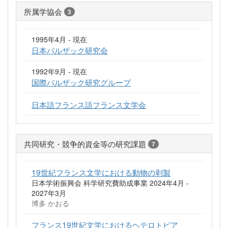
所属学協会
3
1995年4月 - 現在
日本バルザック研究会
1992年9月 - 現在
国際バルザック研究グループ
日本語フランス語フランス文学会
共同研究・競争的資金等の研究課題
7
19世紀フランス文学における動物の剥製
日本学術振興会 科学研究費助成事業 2024年4月 -
2027年3月
博多 かおる
フランス19世紀文学におけるヘテロトピア