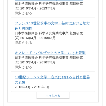
日本学術振興会 科学研究費助成事業 基盤研究
(C) 2019年4月 - 2023年3月
博多 かおる
フランス19世紀前半の文学・芸術における地方
色と異国性
日本学術振興会 科学研究費助成事業 基盤研究
(C) 2016年4月 - 2019年3月
博多 かおる
オノレ・ド・バルザックの文学における音楽
日本学術振興会 科学研究費助成事業 基盤研究
(C) 2013年4月 - 2016年3月
博多 かおる
19世紀フランス文学・音楽における自我と世界
の表象
2010年4月 - 2013年3月
もっとみる