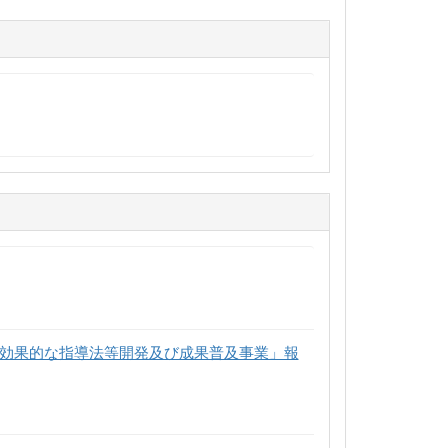
の効果的な指導法等開発及び成果普及事業」報