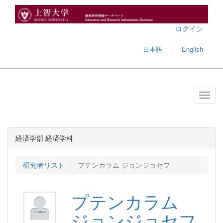
ログイン
日本語
｜
English
経済学部 経済学科
研究者リスト
プテンカラム ジョンジョセフ
プテンカラム
ジョンジョセフ