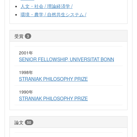
人文・社会 / 理論経済学 /
環境・農学 / 自然共生システム /
受賞
3
2001年
SENIOR FELLOWSHIP, UNIVERSITAT BONN
1998年
STRANIAK PHILOSOPHY PRIZE
1990年
STRANIAK PHILOSOPHY PRIZE
論文
50