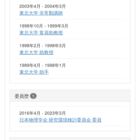
2003年4月 - 2004年3月
東北大学 非常勤講師
1998年10月 - 1999年3月
東北大学 客員助教授
1998年2月 - 1998年3月
東北大学 助教授
1989年4月 - 1998年1月
東北大学 助手
委員歴
1
2016年4月 - 2023年3月
日本物理学会 研究環境検討委員会 委員