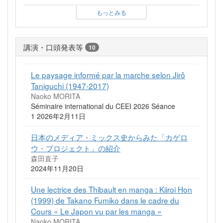
もっとみる
講演・口頭発表等
10
Le paysage informé par la marche selon Jirô
Taniguchi (1947-2017)
Naoko MORITA
Séminaire international du CEEI 2026 Séance
1 2026年2月11日
日本のメディア・ミックス史からみた「カゲロ
ウ・プロジェクト」の紹介
森田直子
2024年11月20日
Une lectrice des Thibault en manga : Kiiroi Hon
(1999) de Takano Fumiko dans le cadre du
Cours « Le Japon vu par les manga »
Naoko MORITA