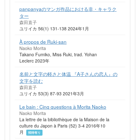
panpanyaのマンガ作品における非・キャラク
ター
森田直子
ユリイカ 56(1) 131-138 2024年1月
À propos de Ruki-san
Naoko Morita
Takano Fumiko, Miss Ruki, trad. Yohan
Leclerc 2023年
名前と文字の軽さと体温 『A子さんの恋人』の
文字を読む
森田直子
ユリイカ 53(3) 87-93 2021年3月
Le bain : Cinq questions à Morita Naoko
Naoko Morita
La lettre de la bibliothèque de la Maison de la
culture du Japon à Paris (52) 3-4 2016年10
月
招待有り