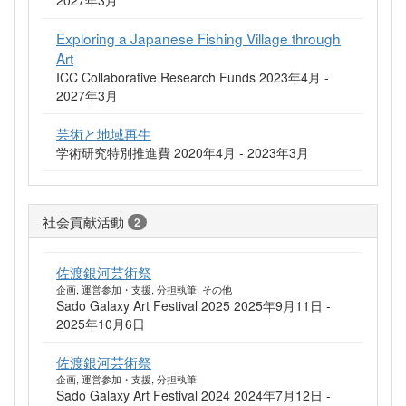
2027年3月
Exploring a Japanese Fishing Village through
Art
ICC Collaborative Research Funds 2023年4月 -
2027年3月
芸術と地域再生
学術研究特別推進費 2020年4月 - 2023年3月
社会貢献活動
2
佐渡銀河芸術祭
企画, 運営参加・支援, 分担執筆, その他
Sado Galaxy Art Festival 2025 2025年9月11日 -
2025年10月6日
佐渡銀河芸術祭
企画, 運営参加・支援, 分担執筆
Sado Galaxy Art Festival 2024 2024年7月12日 -