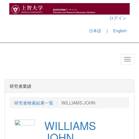
ログイン
日本語
｜
English
研究者業績
研究者検索結果一覧
WILLIAMS JOHN
WILLIAMS
JOHN