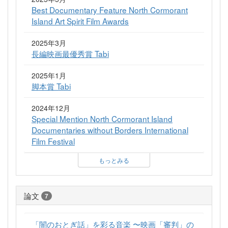
Best Documentary Feature North Cormorant
Island Art Spirit Film Awards
2025年3月
長編映画最優秀賞 Tabi
2025年1月
脚本賞 Tabi
2024年12月
Special Mention North Cormorant Island
Documentaries without Borders International
Film Festival
もっとみる
論文
7
「闇のおとぎ話」を彩る音楽 〜映画「審判」の