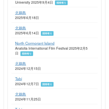
University 2025年9月4日
招待有り
北鵜島
2025年6月18日
北鵜島
2025年6月14日
招待有り
North Cormorant Island
Anatolia International Film Festival 2025年2月5
日
招待有り
北鵜島
2024年12月15日
Tabi
2024年12月7日
招待有り
北鵜島
2024年11月25日