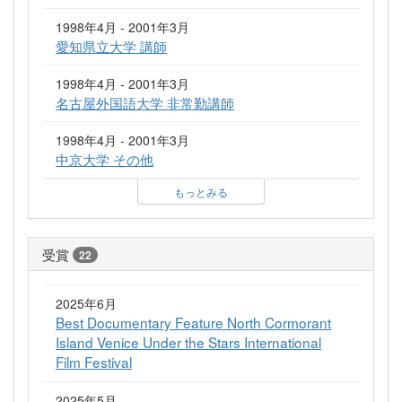
1998年4月 - 2001年3月
愛知県立大学 講師
1998年4月 - 2001年3月
名古屋外国語大学 非常勤講師
1998年4月 - 2001年3月
中京大学 その他
もっとみる
受賞
22
2025年6月
Best Documentary Feature North Cormorant
Island Venice Under the Stars International
Film Festival
2025年5月