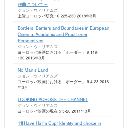
作曲について〜
ジョン・ウィリアムズ
上智ヨーロッパ研究 10 225-230 2018年3月
Borders, Barriers and Boundaries in European
Cinema: Academic and Practitioner
Perspectives
ジョン・ウィリアムズ
ヨーロッパ映画における「ボーダー」 9 119-
130 2016年3月
No Man's Land
ジョン・ウィリアムズ
ヨーロッパ映画における「ボーダー」 9 4-23 2016
年3月
LOOKING ACROSS THE CHANNEL
ジョン・ウィリアムズ
ヨーロッパ映画の現在 5 5-20 2011年3月
"I'll Have Half a Cup" Identity and choice in