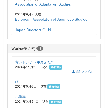
Association of Adaptation Studies
2013年6月 - 現在
European Association of Japanese Studies
Japan Directors Guild
Works(作品等)
13
青いトンチンボ月ふたす
2024年11月2日 - 現在
芸術活動
添付ファイル
旅
2024年9月6日 - 現在
芸術活動
北鵜島
2024年3月31日 - 現在
芸術活動