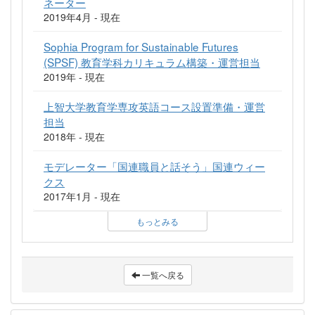
ネーター
2019年4月 - 現在
Sophia Program for Sustainable Futures
(SPSF) 教育学科カリキュラム構築・運営担当
2019年 - 現在
上智大学教育学専攻英語コース設置準備・運営
担当
2018年 - 現在
モデレーター「国連職員と話そう」国連ウィー
クス
2017年1月 - 現在
もっとみる
一覧へ戻る