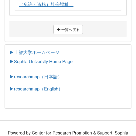
（免許・資格）社会福祉士
一覧へ戻る
▶上智大学ホームページ
▶
Sophia University Home Page
▶researchmap（日本語）
▶researchmap（English）
Powered by Center for Research Promotion & Support, Sophia