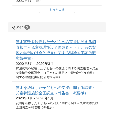
2023年4月 - 現在
もっとみる
その他
3
貧困状態を経験した子どもへの支援に関する調
査報告～児童養護施設全国調査～（子どもの貧
困と学習の社会的成果に関する理論的実証的研
究報告書）
2020年3月 - 2020年3月
貧困状態を経験した子どもへの支援に関する調査報告～児童
養護施設全国調査～（子どもの貧困と学習の社会的 成果に
関する理論的実証的研究報告書）
貧困を経験した子どもへの支援に関する調査～
児童養護施設全国調査～報告書（概要版）
2020年1月 - 2020年1月
貧困を経験した子どもへの支援に関する調査～児童養護施設
全国調査～報告書（概要版）