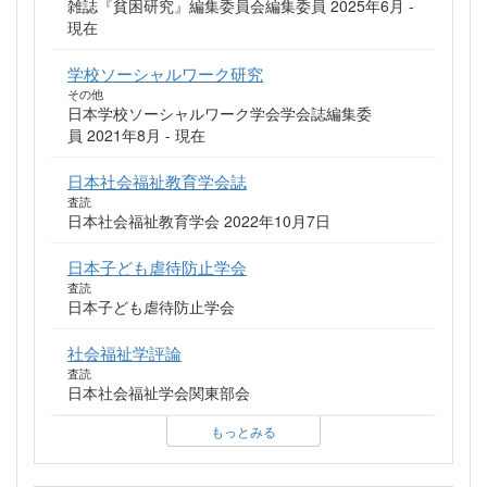
雑誌『貧困研究』編集委員会編集委員 2025年6月 -
現在
学校ソーシャルワーク研究
その他
日本学校ソーシャルワーク学会学会誌編集委
員 2021年8月 - 現在
日本社会福祉教育学会誌
査読
日本社会福祉教育学会 2022年10月7日
日本子ども虐待防止学会
査読
日本子ども虐待防止学会
社会福祉学評論
査読
日本社会福祉学会関東部会
もっとみる