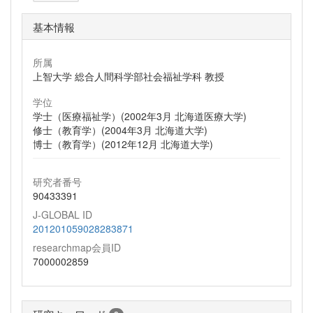
基本情報
所属
上智大学 総合人間科学部社会福祉学科 教授
学位
学士（医療福祉学）(2002年3月 北海道医療大学)
修士（教育学）(2004年3月 北海道大学)
博士（教育学）(2012年12月 北海道大学)
研究者番号
90433391
J-GLOBAL ID
201201059028283871
researchmap会員ID
7000002859