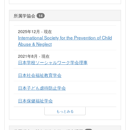
所属学協会
14
2025年12月 - 現在
International Society for the Prevention of Child
Abuse & Neglect
2021年8月 - 現在
日本学校ソーシャルワーク学会理事
日本社会福祉教育学会
日本子ども虐待防止学会
日本保健福祉学会
もっとみる