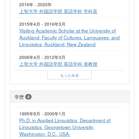
2016年 - 2020年
上智大学 外国語学部 英語学科 学科長
2015年4月 - 2016年3月
Visiting Academic Scholar at the University of
Auckland, Faculty of Cultures, Languages, and
Linguistics, Auckland, New Zealand
2006年4月 - 2012年3月
上智大学 外国語学部 英語学科 准教授
もっとみる
学歴
4
1995年8月 - 2000年1月
Ph.D. in Applied Linguistics, Department of
Linguistics, Georgetown University,
Washington, D.C., USA.