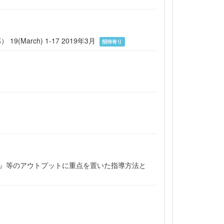
19(March) 1-17 2019年3月
招待有り
論』等のアウトプットに重点を置いた指導方法と