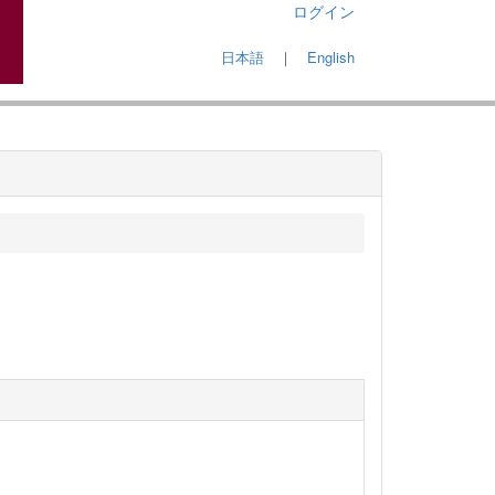
ログイン
日本語
｜
English